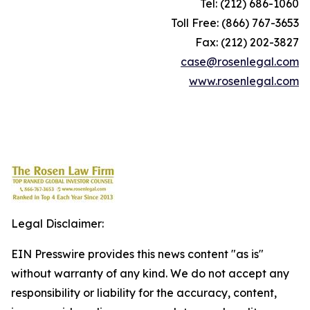
Tel: (212) 686-1060
Toll Free: (866) 767-3653
Fax: (212) 202-3827
case@rosenlegal.com
www.rosenlegal.com
Legal Disclaimer:
EIN Presswire provides this news content "as is"
without warranty of any kind. We do not accept any
responsibility or liability for the accuracy, content,