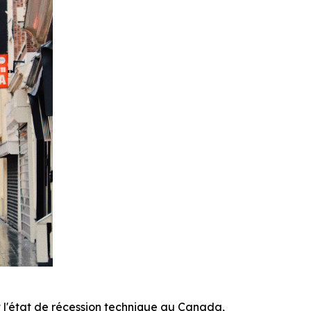
l'état de récession technique au Canada,