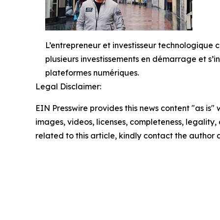
L’entrepreneur et investisseur technologique
plusieurs investissements en démarrage et s’i
plateformes numériques.
Legal Disclaimer:
EIN Presswire provides this news content "as is" 
images, videos, licenses, completeness, legality, o
related to this article, kindly contact the author