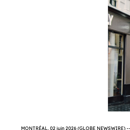
MONTRÉAL, 02 juin 2026 (GLOBE NEWSWIRE) -- Al