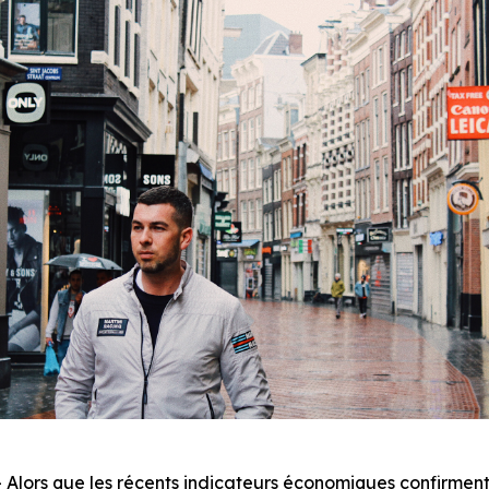
ors que les récents indicateurs économiques confirment 