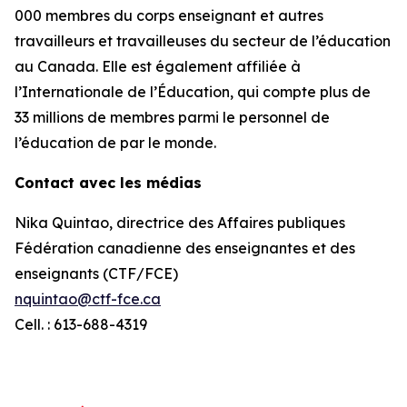
000 membres du corps enseignant et autres
travailleurs et travailleuses du secteur de l’éducation
au Canada. Elle est également affiliée à
l’Internationale de l’Éducation, qui compte plus de
33 millions de membres parmi le personnel de
l’éducation de par le monde.
Contact avec les médias
Nika Quintao, directrice des Affaires publiques
Fédération canadienne des enseignantes et des
enseignants (CTF/FCE)
nquintao@ctf-fce.ca
Cell. : 613-688-4319