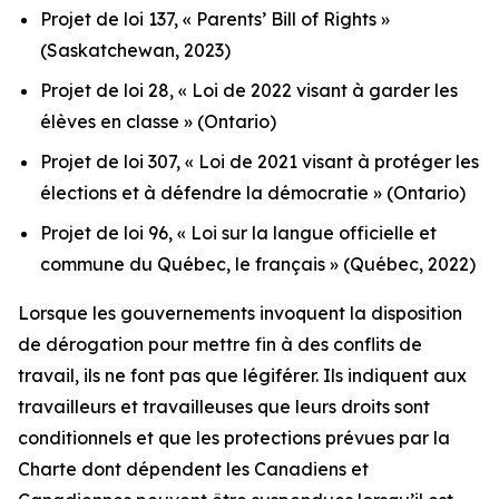
Projet de loi 137, « Parents’ Bill of Rights »
(Saskatchewan, 2023)
Projet de loi 28, « Loi de 2022 visant à garder les
élèves en classe »
(Ontario)
Projet de loi 307, « Loi de 2021 visant à protéger les
élections et à défendre la démocratie »
(Ontario)
Projet de loi 96, « Loi sur la langue officielle et
commune du Québec, le français »
(Québec, 2022)
Lorsque les gouvernements invoquent la disposition
de dérogation pour mettre fin à des conflits de
travail, ils ne font pas que légiférer. Ils indiquent aux
travailleurs et travailleuses que leurs droits sont
conditionnels et que les protections prévues par la
Charte
dont dépendent les Canadiens et