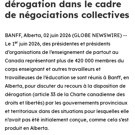
dérogation dans le cadre
de négociations collectives
BANFF, Alberta, 02 juin 2026 (GLOBE NEWSWIRE) --
er
Le 1
juin 2026, des présidentes et présidents
d’organisations de l’enseignement de partout au
Canada représentant plus de 420 000 membres du
corps enseignant et autres travailleurs et
travailleuses de l’éducation se sont réunis à Banff, en
Alberta, pour discuter du recours à la disposition de
dérogation (article 33 de la
Charte canadienne des
droits et libertés
) par les gouvernements provinciaux
et territoriaux dans des situations pour lesquelles elle
n’avait pas été initialement conçue, comme cela s’est
produit en Alberta.