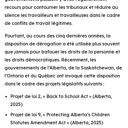
recours pour contourner les tribunaux et réduire au
silence les travailleurs et travailleuses dans le cadre
de conflits de travail légitimes.
Pourtant, au cours des cinq dernières années, la
disposition de dérogation a été utilisée plus souvent
que jamais pour bafouer les droits de la personne et
les droits démocratiques. Récemment, les
gouvernements de l’Alberta, de la Saskatchewan, de
l’Ontario et du Québec ont invoqué cette disposition
dans le cadre des projets législatifs suivants :
Projet de loi 2, « Back to School Act »
(Alberta,
2025)
Projet de loi 9, « Protecting Alberta’s Children
Statutes Amendment Act »
(Alberta, 2025)