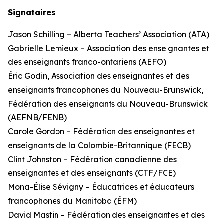
Signataires
Jason Schilling – Alberta Teachers’ Association (ATA)
Gabrielle Lemieux – Association des enseignantes et
des enseignants franco-ontariens (AEFO)
Éric Godin, Association des enseignantes et des
enseignants francophones du Nouveau-Brunswick,
Fédération des enseignants du Nouveau-Brunswick
(AEFNB/FENB)
Carole Gordon – Fédération des enseignantes et
enseignants de la Colombie-Britannique (FECB)
Clint Johnston – Fédération canadienne des
enseignantes et des enseignants (CTF/FCE)
Mona-Élise Sévigny – Éducatrices et éducateurs
francophones du Manitoba (ÉFM)
David Mastin – Fédération des enseignantes et des