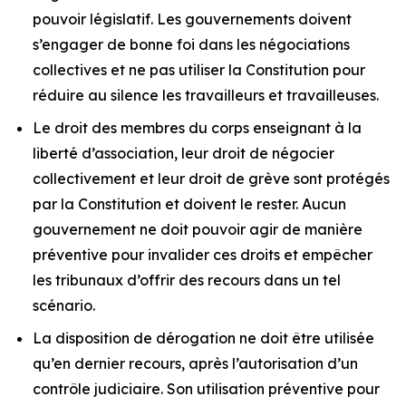
pouvoir législatif. Les gouvernements doivent
s’engager de bonne foi dans les négociations
collectives et ne pas utiliser la Constitution pour
réduire au silence les travailleurs et travailleuses.
Le droit des membres du corps enseignant à la
liberté d’association, leur droit de négocier
collectivement et leur droit de grève sont protégés
par la Constitution et doivent le rester. Aucun
gouvernement ne doit pouvoir agir de manière
préventive pour invalider ces droits et empêcher
les tribunaux d’offrir des recours dans un tel
scénario.
La disposition de dérogation ne doit être utilisée
qu’en dernier recours, après l’autorisation d’un
contrôle judiciaire. Son utilisation préventive pour