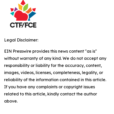
Legal Disclaimer:
EIN Presswire provides this news content "as is"
without warranty of any kind. We do not accept any
responsibility or liability for the accuracy, content,
images, videos, licenses, completeness, legality, or
reliability of the information contained in this article.
If you have any complaints or copyright issues
related to this article, kindly contact the author
above.