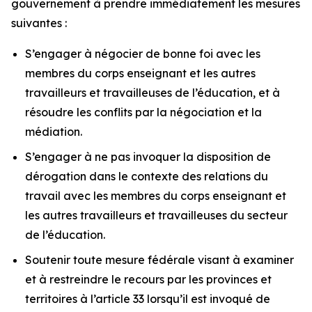
gouvernement à prendre immédiatement les mesures
suivantes :
S’engager à négocier de bonne foi avec les
membres du corps enseignant et les autres
travailleurs et travailleuses de l’éducation, et à
résoudre les conflits par la négociation et la
médiation.
S’engager à ne pas invoquer la disposition de
dérogation dans le contexte des relations du
travail avec les membres du corps enseignant et
les autres travailleurs et travailleuses du secteur
de l’éducation.
Soutenir toute mesure fédérale visant à examiner
et à restreindre le recours par les provinces et
territoires à l’article 33 lorsqu’il est invoqué de