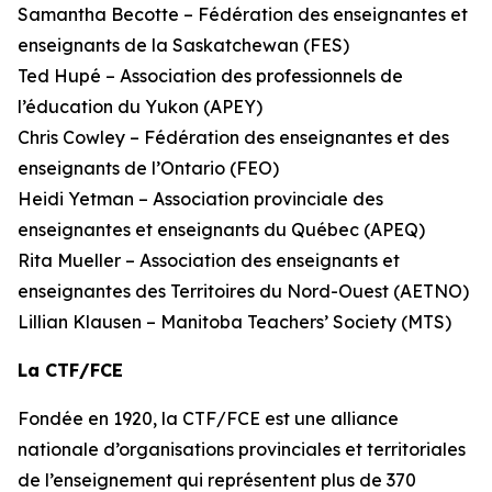
Samantha Becotte – Fédération des enseignantes et
enseignants de la Saskatchewan (FES)
Ted Hupé – Association des professionnels de
l’éducation du Yukon (APEY)
Chris Cowley – Fédération des enseignantes et des
enseignants de l’Ontario (FEO)
Heidi Yetman – Association provinciale des
enseignantes et enseignants du Québec (APEQ)
Rita Mueller – Association des enseignants et
enseignantes des Territoires du Nord-Ouest (AETNO)
Lillian Klausen – Manitoba Teachers’ Society (MTS)
La CTF/FCE
Fondée en 1920, la CTF/FCE est une alliance
nationale d’organisations provinciales et territoriales
de l’enseignement qui représentent plus de 370