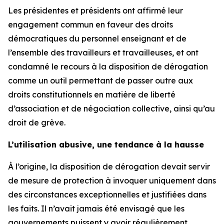
Les présidentes et présidents ont affirmé leur
engagement commun en faveur des droits
démocratiques du personnel enseignant et de
l’ensemble des travailleurs et travailleuses, et ont
condamné le recours à la disposition de dérogation
comme un outil permettant de passer outre aux
droits constitutionnels en matière de liberté
d’association et de négociation collective, ainsi qu’au
droit de grève.
L’utilisation abusive, une tendance à la hausse
À l’origine, la disposition de dérogation devait servir
de mesure de protection à invoquer uniquement dans
des circonstances exceptionnelles et justifiées dans
les faits. Il n’avait jamais été envisagé que les
gouvernements puissent y avoir régulièrement