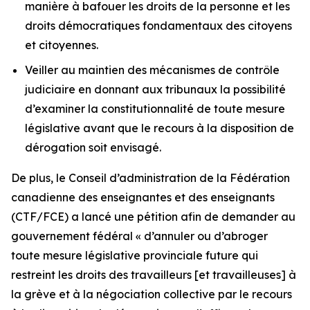
manière à bafouer les droits de la personne et les
droits démocratiques fondamentaux des citoyens
et citoyennes.
Veiller au maintien des mécanismes de contrôle
judiciaire en donnant aux tribunaux la possibilité
d’examiner la constitutionnalité de toute mesure
législative avant que le recours à la disposition de
dérogation soit envisagé.
De plus, le Conseil d’administration de la Fédération
canadienne des enseignantes et des enseignants
(CTF/FCE) a lancé une pétition afin de demander au
gouvernement fédéral
« d’annuler ou d’abroger
toute mesure législative provinciale future qui
restreint les droits des travailleurs [et travailleuses] à
la grève et à la négociation collective par le recours