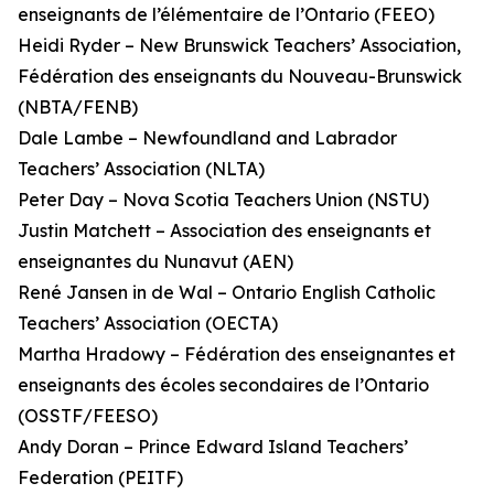
enseignants de l’élémentaire de l’Ontario (FEEO)
Heidi Ryder – New Brunswick Teachers’ Association,
Fédération des enseignants du Nouveau-Brunswick
(NBTA/FENB)
Dale Lambe – Newfoundland and Labrador
Teachers’ Association (NLTA)
Peter Day – Nova Scotia Teachers Union (NSTU)
Justin Matchett – Association des enseignants et
enseignantes du Nunavut (AEN)
René Jansen in de Wal – Ontario English Catholic
Teachers’ Association (OECTA)
Martha Hradowy – Fédération des enseignantes et
enseignants des écoles secondaires de l’Ontario
(OSSTF/FEESO)
Andy Doran – Prince Edward Island Teachers’
Federation (PEITF)