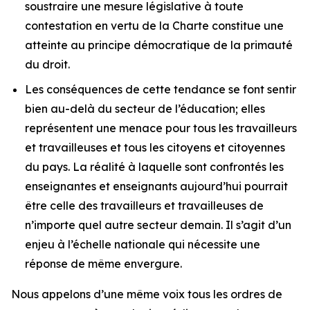
soustraire une mesure législative à toute
contestation en vertu de la
Charte
constitue une
atteinte au principe démocratique de la primauté
du droit.
Les conséquences de cette tendance se font sentir
bien au-delà du secteur de l’éducation; elles
représentent une menace pour tous les travailleurs
et travailleuses et tous les citoyens et citoyennes
du pays. La réalité à laquelle sont confrontés les
enseignantes et enseignants aujourd’hui pourrait
être celle des travailleurs et travailleuses de
n’importe quel autre secteur demain. Il s’agit d’un
enjeu à l’échelle nationale qui nécessite une
réponse de même envergure.
Nous appelons d’une même voix tous les ordres de