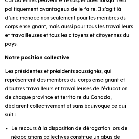
Canadiennes peuvent être suspendues lorsqu’il est
politiquement avantageux de le faire. Il s’agit là
d’une menace non seulement pour les membres du
corps enseignant, mais aussi pour tous les travailleurs
et travailleuses et tous les citoyens et citoyennes du
pays.
Notre position collective
Les présidentes et présidents soussignés, qui
représentent des membres du corps enseignant et
d’autres travailleurs et travailleuses de l’éducation
de chaque province et territoire du Canada,
déclarent collectivement et sans équivoque ce qui
suit :
Le recours à la disposition de dérogation lors de
négociations collectives constitue un abus de