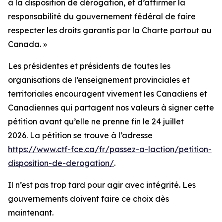
à la disposition de dérogation, et d’affirmer la
responsabilité du gouvernement fédéral de faire
respecter les droits garantis par la Charte partout au
Canada. »
Les présidentes et présidents de toutes les
organisations de l’enseignement provinciales et
territoriales encouragent vivement les Canadiens et
Canadiennes qui partagent nos valeurs à signer cette
pétition avant qu’elle ne prenne fin le 24 juillet
2026. La pétition se trouve à l’adresse
https://www.ctf-fce.ca/fr/passez-a-laction/petition-
disposition-de-derogation/
.
Il n’est pas trop tard pour agir avec intégrité. Les
gouvernements doivent faire ce choix dès
maintenant.