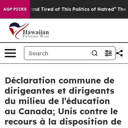
Sick and Tired of This Politics of Hatred”
The Story Be
AGP PICKS
Déclaration commune de
dirigeantes et dirigeants
du milieu de l’éducation
au Canada; Unis contre le
recours à la disposition de